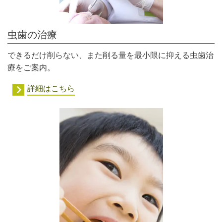
虫歯の治療
できるだけ削らない、また削る量を最小限に抑える虫歯治
療をご案内。
詳細はこちら