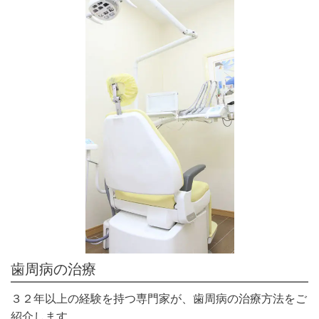
歯周病の治療
３２年以上の経験を持つ専門家が、歯周病の治療方法をご
紹介します。