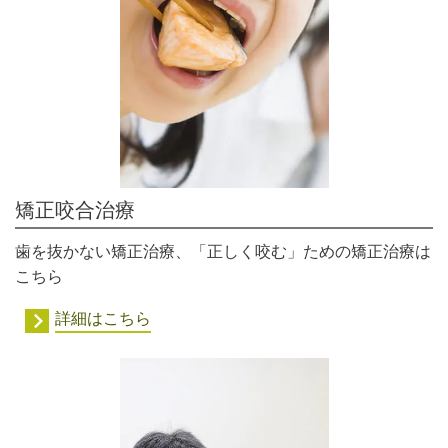
矯正咬合治療
歯を抜かない矯正治療、「正しく咬む」ための矯正治療は
こちら
詳細はこちら