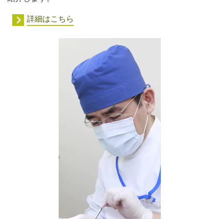
詳細はこちら