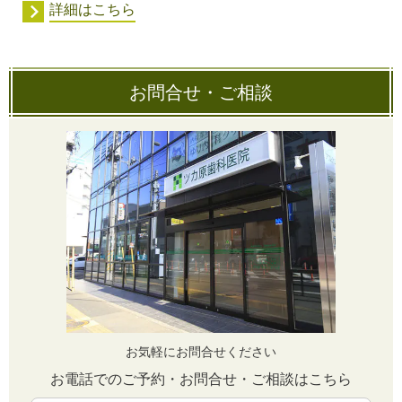
詳細はこちら
お問合せ・ご相談
お気軽にお問合せください
お電話でのご予約・お問合せ・ご相談はこちら