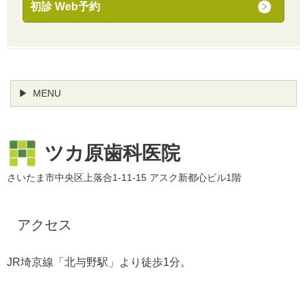
初診
Web予約
MENU
ツカ原歯科医院
さいたま市中央区上落合1-11-15 アスク新都心ビル1階
アクセス
JR埼京線「北与野駅」より徒歩1分。