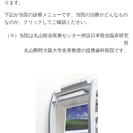
ります。
下記が当院の診療メニューです。当院の治療がどんなもの
なのか、クリックしてご確認ください。
（※）当院は丸山咬合医療センター併設日本咬合臨床研究
所
丸山剛郎大阪大学名誉教授の提携歯科医院です。