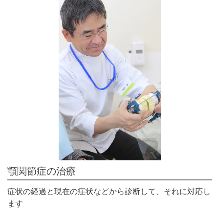
顎関節症の治療
症状の経過と現在の症状などから診断して、それに対応し
ます