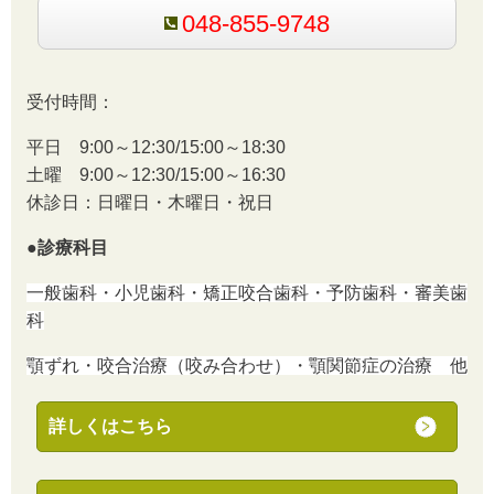
048-855-9748
受付時間：
平日 9:00～12:30/15:00～18:30
土曜 9:00～12:30/15:00～16:30
休診日：日曜日・木曜日・祝日
●診療科目
一般歯科・小児歯科・矯正咬合歯科・予防歯科・審美歯
科
顎ずれ・咬合治療（咬み合わせ）・顎関節症の治療 他
詳しくはこちら