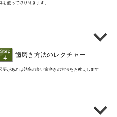
具を使って取り除きます。
歯磨き方法のレクチャー
必要があれば効率の良い歯磨きの方法をお教えします