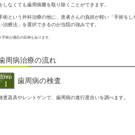
をしなくても歯周病菌を取り除くことができます。
手術という外科治療の他に、患者さんの負担が軽い「手術をし
い治療法」を選択できるのが当院の強みです。
※手術が適応の症例もあります。
歯周病治療の流れ
歯周病の検査
検査器具やレントゲンで、歯周病の進行度合いを調べます。