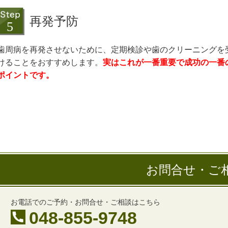
再発予防
歯周病を再発させないために、定期検診や歯のクリーニングを
けることをおすすめします。
実はこれが一番重要で成功の一番
ポイントです。
お問合せ・ご
お電話でのご予約・お問合せ・ご相談はこちら
048-855-9748