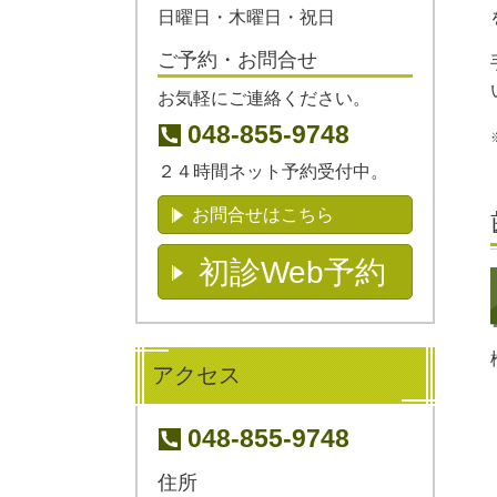
日曜日・木曜日・祝日
ご予約・お問合せ
お気軽にご連絡ください。
048-855-9748
２４時間ネット予約受付中。
お問合せはこちら
初診Web予約
アクセス
048-855-9748
住所