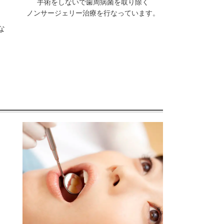
手術をしないで歯周病菌を取り除く
ノンサージェリー治療を行なっています。
な