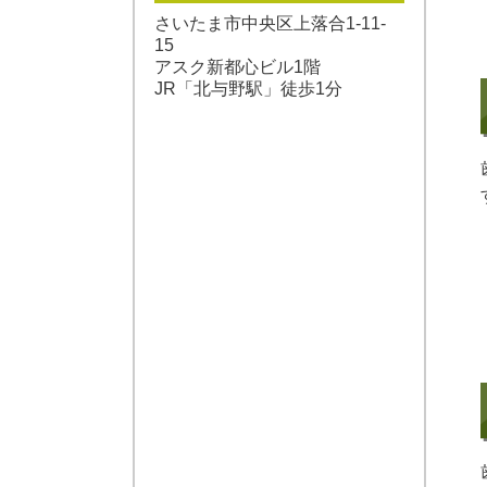
さいたま市中央区上落合1-11-
15
アスク新都心ビル1階
JR「北与野駅」徒歩1分