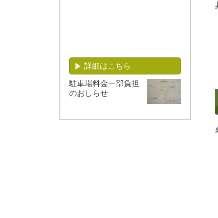
詳細はこちら
駐車場料金一部負担
のおしらせ