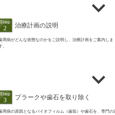
治療計画の説明
歯周病がどんな状態なのかをご説明し、治療計画をご案内しま
す。
プラークや歯石を取り除く
歯周病の原因となるバイオフィルム（歯垢）や歯石を、専門の